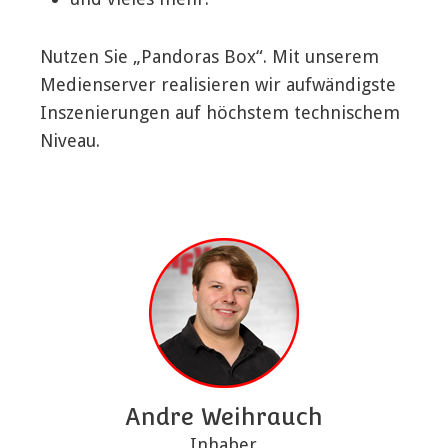
Nutzen Sie „Pandoras Box“. Mit unserem
Medienserver realisieren wir aufwändigste
Inszenierungen auf höchstem technischem
Niveau.
Andre Weihrauch
Inhaber