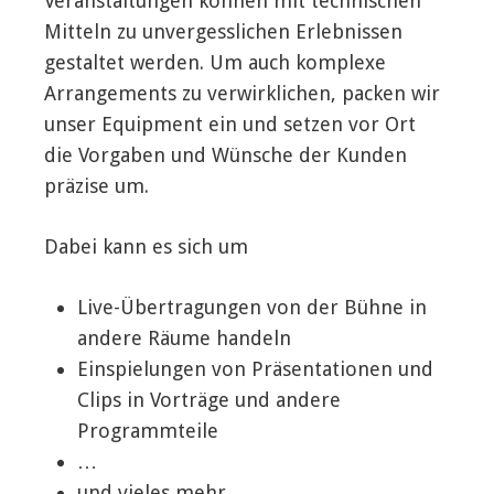
Veranstaltungen können mit technischen
Mitteln zu unvergesslichen Erlebnissen
gestaltet werden. Um auch komplexe
Arrangements zu verwirklichen, packen wir
unser Equipment ein und setzen vor Ort
die Vorgaben und Wünsche der Kunden
präzise um.
Dabei kann es sich um
Live-Übertragungen von der Bühne in
andere Räume handeln
Einspielungen von Präsentationen und
Clips in Vorträge und andere
Programmteile
…
und vieles mehr.